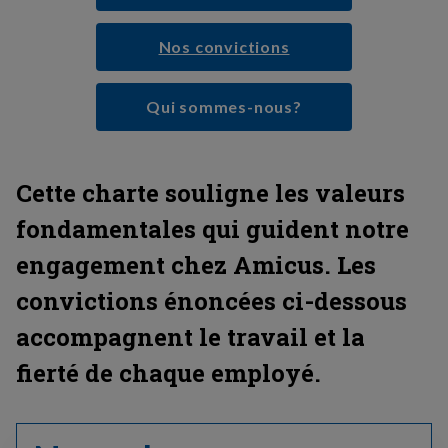
Nos convictions
Qui sommes-nous?
Cette charte souligne les valeurs
fondamentales qui guident notre
engagement chez Amicus. Les
convictions énoncées ci-dessous
accompagnent le travail et la
fierté de chaque employé.