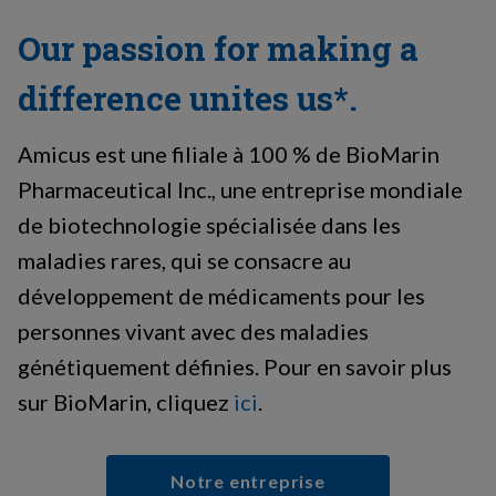
Our passion for making a
difference unites us*.
Amicus est une filiale à 100 % de BioMarin
Pharmaceutical Inc., une entreprise mondiale
de biotechnologie spécialisée dans les
maladies rares, qui se consacre au
développement de médicaments pour les
personnes vivant avec des maladies
génétiquement définies. Pour en savoir plus
sur BioMarin, cliquez
ici
.
Notre entreprise